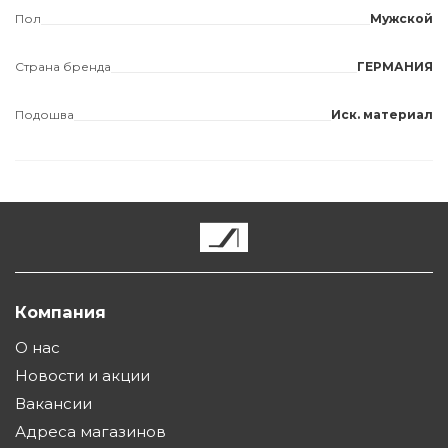
Пол
Мужской
Страна бренда
ГЕРМАНИЯ
Подошва
Иск. материал
Компания
О нас
Новости и акции
Вакансии
Адреса магазинов