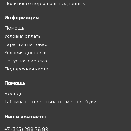
Политика о персональных данных
Информация
Помощь
Условия оплаты
Гарантия на товар
Условия доставки
Бонусная система
Подарочная карта
Помощь
Бренды
Таблица соответствия размеров обуви
Наши контакты
+7 (343) 288 78 89