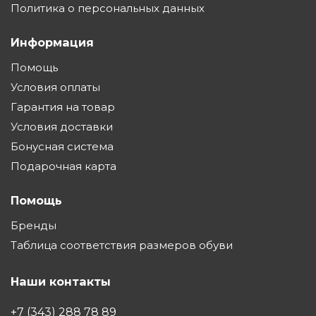
Политика о персональных данных
Информация
Помощь
Условия оплаты
Гарантия на товар
Условия доставки
Бонусная система
Подарочная карта
Помощь
Бренды
Таблица соответствия размеров обуви
Наши контакты
+7 (343) 288 78 89