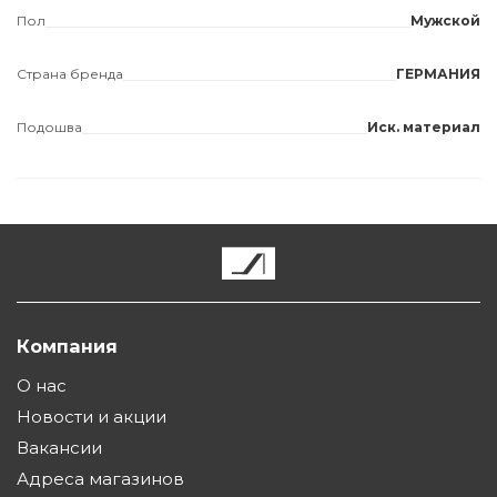
Пол
Мужской
Страна бренда
ГЕРМАНИЯ
Подошва
Иск. материал
Компания
О нас
Новости и акции
Вакансии
Адреса магазинов