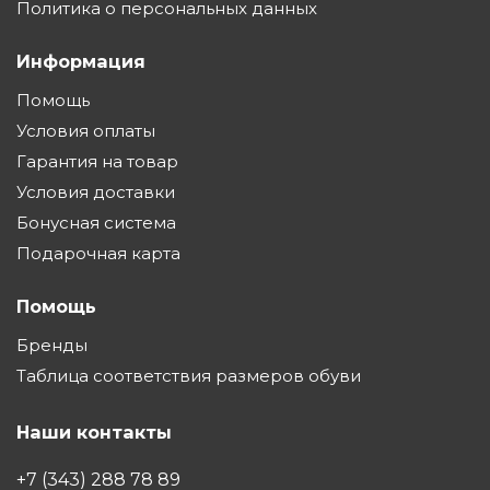
Политика о персональных данных
Информация
Помощь
Условия оплаты
Гарантия на товар
Условия доставки
Бонусная система
Подарочная карта
Помощь
Бренды
Таблица соответствия размеров обуви
Наши контакты
+7 (343) 288 78 89