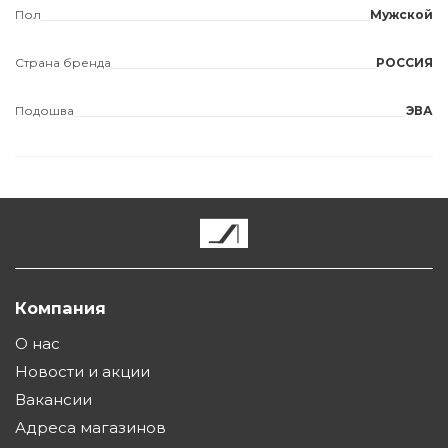
Пол
Мужской
Страна бренда
РОССИЯ
Подошва
ЭВА
Компания
О нас
Новости и акции
Вакансии
Адреса магазинов