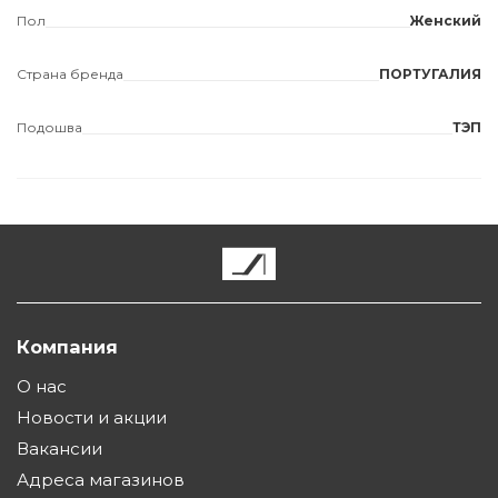
Пол
Женский
Страна бренда
ПОРТУГАЛИЯ
Подошва
ТЭП
Компания
О нас
Новости и акции
Вакансии
Адреса магазинов