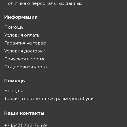
Политика о персональных данных
Информация
Помощь
Условия оплаты
Гарантия на товар
Условия доставки
Бонусная система
Подарочная карта
Помощь
Бренды
Таблица соответствия размеров обуви
Наши контакты
+7 (343) 288 78 89