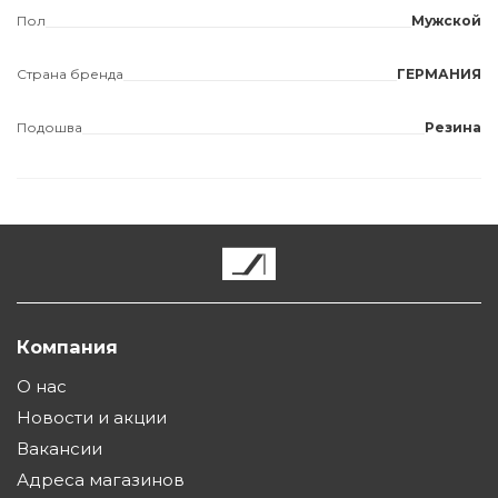
Пол
Мужской
Страна бренда
ГЕРМАНИЯ
Подошва
Резина
Компания
О нас
Новости и акции
Вакансии
Адреса магазинов