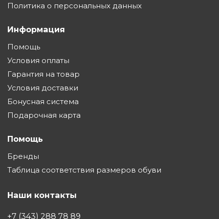
Политика о персональных данных
Информация
Помощь
Условия оплаты
Гарантия на товар
Условия доставки
Бонусная система
Подарочная карта
Помощь
Бренды
Таблица соответствия размеров обуви
Наши контакты
+7 (343) 288 78 89