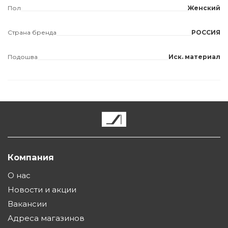
Пол
Женский
Страна бренда
РОССИЯ
Подошва
Иск. материал
Компания
О нас
Новости и акции
Вакансии
Адреса магазинов