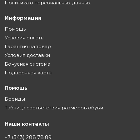
Политика о персональных данных
Информация
Помощь
Условия оплаты
Гарантия на товар
Условия доставки
Бонусная система
Подарочная карта
Помощь
Бренды
Таблица соответствия размеров обуви
Наши контакты
+7 (343) 288 78 89