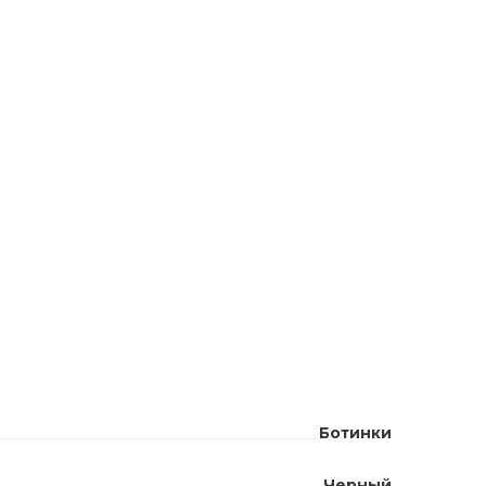
Ботинки
Черный