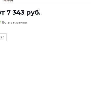
от
7 343 руб.
Есть в наличии
37