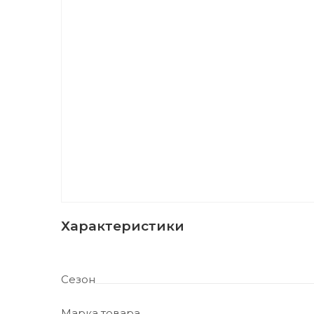
Характеристики
Сезон
Марка товара