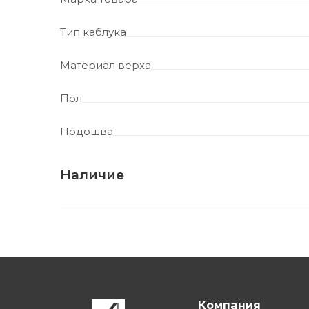
Тип каблука
Материал верха
Пол
Подошва
Наличие
Компания