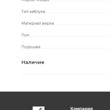
Тип каблука
Материал верха
Пол
Подошва
Наличие
Компания