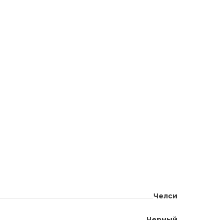
Челси
Черный