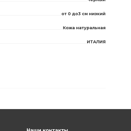
от 0 до3 см низкий
Кожа натуральная
ИТАЛИЯ
Наши контакты