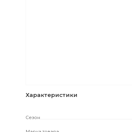
Характеристики
Сезон
Марка товара