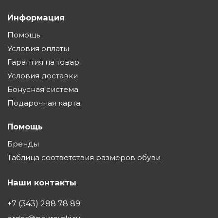
Информация
Помощь
Условия оплаты
Гарантия на товар
Условия доставки
Бонусная система
Подарочная карта
Помощь
Бренды
Таблица соответствия размеров обуви
Наши контакты
+7 (343) 288 78 89