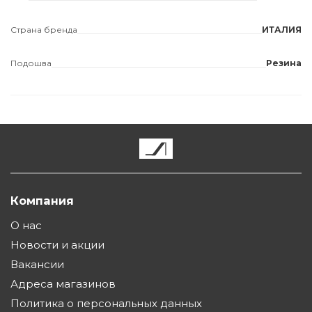
Страна бренда
ИТАЛИЯ
Подошва
Резина
Компания
О нас
Новости и акции
Вакансии
Адреса магазинов
Политика о персональных данных