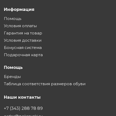
Информация
Помощь
Условия оплаты
Гарантия на товар
Условия доставки
Бонусная система
Подарочная карта
Помощь
Бренды
Таблица соответствия размеров обуви
Наши контакты
+7 (343) 288 78 89