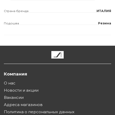
Страна бренда
ИТАЛИЯ
Подошва
Резина
Компания
О нас
Новости и акции
Вакансии
Адреса магазинов
Политика о персональных данных