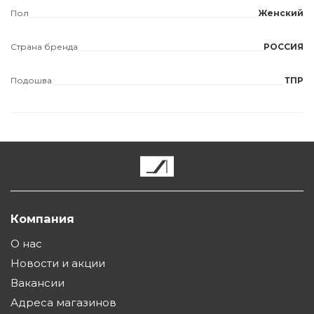
Пол
Женский
Страна бренда
РОССИЯ
Подошва
ТПР
Компания
О нас
Новости и акции
Вакансии
Адреса магазинов