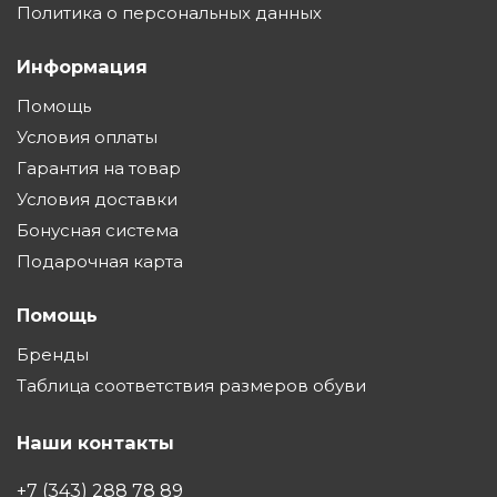
Политика о персональных данных
Информация
Помощь
Условия оплаты
Гарантия на товар
Условия доставки
Бонусная система
Подарочная карта
Помощь
Бренды
Таблица соответствия размеров обуви
Наши контакты
+7 (343) 288 78 89