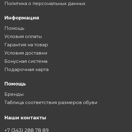
Политика о персональных данных
Информация
Помощь
Условия оплаты
Гарантия на товар
Условия доставки
Бонусная система
Подарочная карта
Помощь
Бренды
Таблица соответствия размеров обуви
Наши контакты
+7 (343) 288 78 89