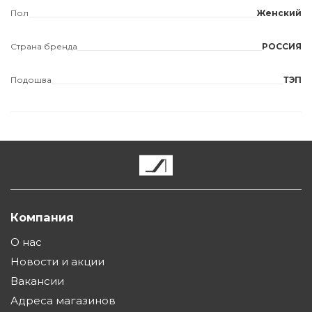
Пол
Женский
Страна бренда
РОССИЯ
Подошва
ТЭП
Компания
О нас
Новости и акции
Вакансии
Адреса магазинов