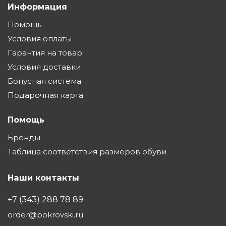
Информация
Помощь
Условия оплаты
Гарантия на товар
Условия доставки
Бонусная система
Подарочная карта
Помощь
Бренды
Таблица соответствия размеров обуви
Наши контакты
+7 (343) 288 78 89
order@pokrovski.ru