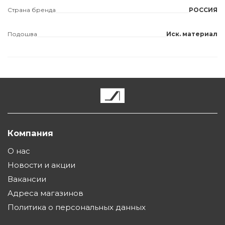
Страна бренда
РОССИЯ
Подошва
Иск. материал
Компания
О нас
Новости и акции
Вакансии
Адреса магазинов
Политика о персональных данных