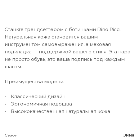
Станьте трендсеттером с ботинками Dino Ricci.
Натуральная кожа становится вашим
инструментом самовыражения, а меховая
подкладка — поддержкой вашего стиля. Эта пара
не просто обувь, это ваша подпись под каждым
шагом.
Преимущества модели:
• Классический дизайн
• Эргономичная подошва
• Высококачественная натуральная кожа
Сезон
Зима