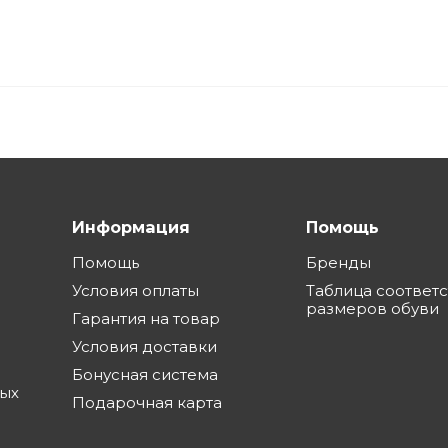
Информация
Помощь
Помощь
Бренды
Условия оплаты
Таблица соответ
размеров обуви
Гарантия на товар
Условия доставки
Бонусная система
ных
Подарочная карта