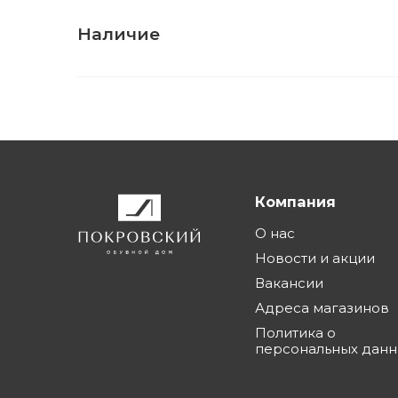
Наличие
Компания
О нас
Новости и акции
Вакансии
Адреса магазинов
Политика о
персональных дан