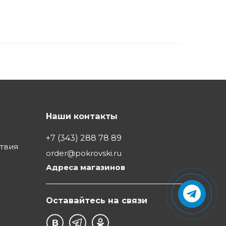
Наши контакты
+7 (343) 288 78 89
ствия
order@pokrovski.ru
Адреса магазинов
Оставайтесь на связи