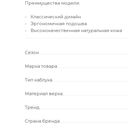
Преимущества модели:
• Классический дизайн
• Эргономичная подошва
• Высококачественная натуральная кожа
Сезон
Марка товара
Тип каблука
Материал верха
Тренд
Страна бренда