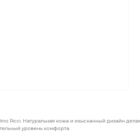
ino Ricci. Натуральная кожа и изысканный дизайн дел
тельный уровень комфорта.