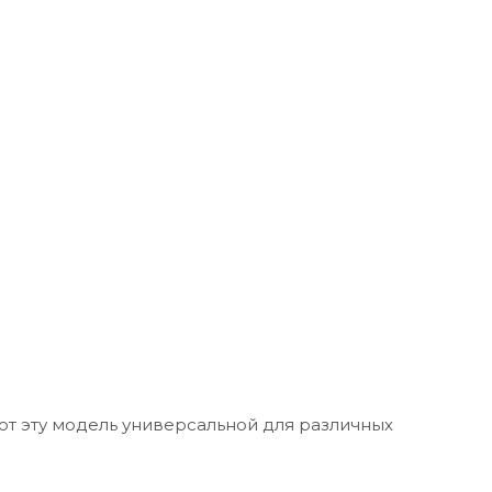
ают эту модель универсальной для различных