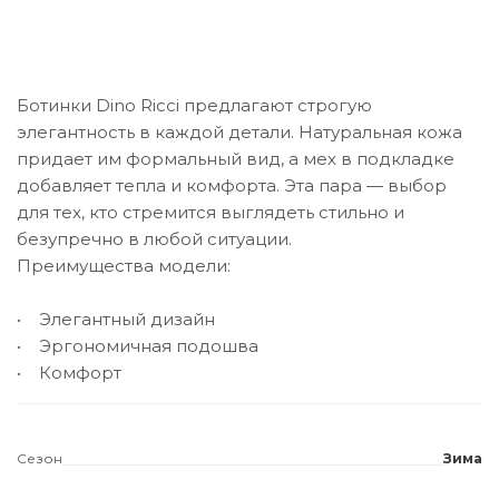
Ботинки Dino Ricci предлагают строгую
элегантность в каждой детали. Натуральная кожа
придает им формальный вид, а мех в подкладке
добавляет тепла и комфорта. Эта пара — выбор
для тех, кто стремится выглядеть стильно и
безупречно в любой ситуации.
Преимущества модели:
• Элегантный дизайн
• Эргономичная подошва
• Комфорт
Сезон
Зима