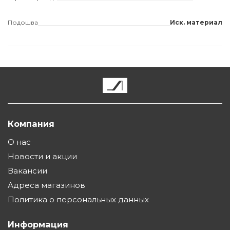
Подошва
Иск. материал
Компания
О нас
Новости и акции
Вакансии
Адреса магазинов
Политика о персональных данных
Информация