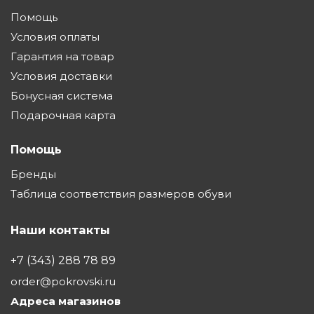
Помощь
Условия оплаты
Гарантия на товар
Условия доставки
Бонусная система
Подарочная карта
Помощь
Бренды
Таблица соответствия размеров обуви
Наши контакты
+7 (343) 288 78 89
order@pokrovski.ru
Адреса магазинов