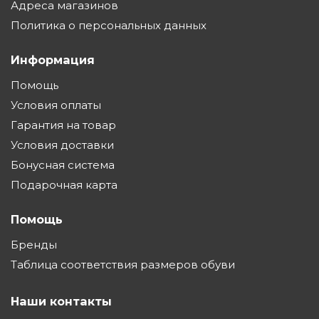
Адреса магазинов
Политика о персональных данных
Информация
Помощь
Условия оплаты
Гарантия на товар
Условия доставки
Бонусная система
Подарочная карта
Помощь
Бренды
Таблица соответствия размеров обуви
Наши контакты