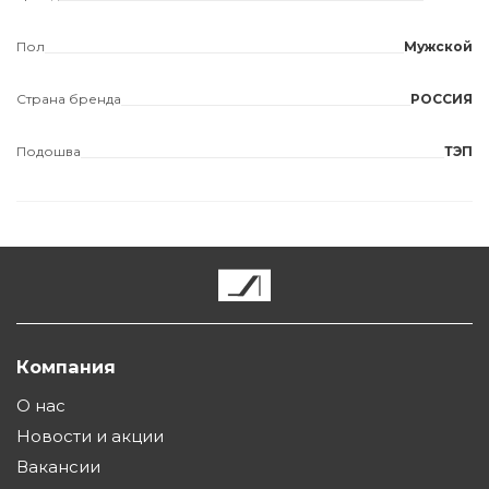
Пол
Мужской
Страна бренда
РОССИЯ
Подошва
ТЭП
Компания
О нас
Новости и акции
Вакансии