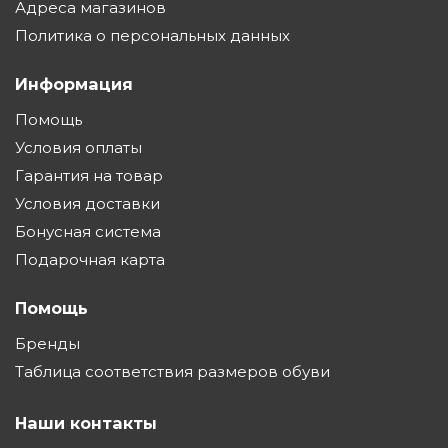
Адреса магазинов
Политика о персональных данных
Информация
Помощь
Условия оплаты
Гарантия на товар
Условия доставки
Бонусная система
Подарочная карта
Помощь
Бренды
Таблица соответствия размеров обуви
Наши контакты