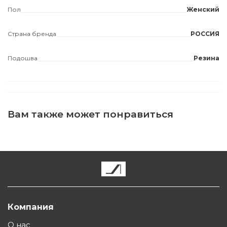
Пол
Женский
Страна бренда
РОССИЯ
Подошва
Резина
Вам также может понравиться
Компания
О нас