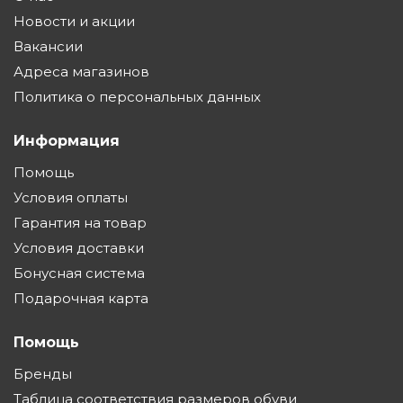
Новости и акции
Вакансии
Адреса магазинов
Политика о персональных данных
Информация
Помощь
Условия оплаты
Гарантия на товар
Условия доставки
Бонусная система
Подарочная карта
Помощь
Бренды
Таблица соответствия размеров обуви