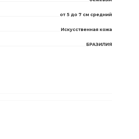
от 5 до 7 см средний
Искусственная кожа
БРАЗИЛИЯ