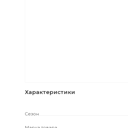
Характеристики
Сезон
Марка товара