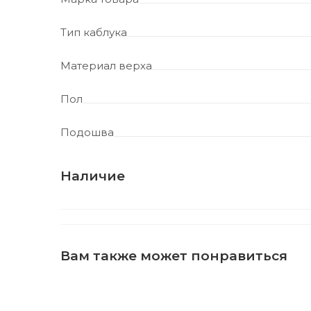
Тип каблука
Материал верха
Пол
Подошва
Наличие
Вам также может понравиться