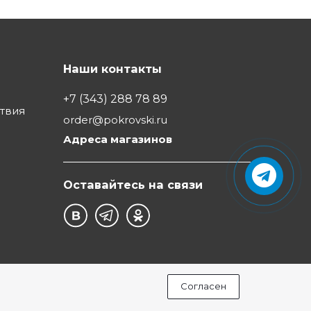
Наши контакты
+7 (343) 288 78 89
ствия
order@pokrovski.ru
Адреса магазинов
Оставайтесь на связи
Согласен