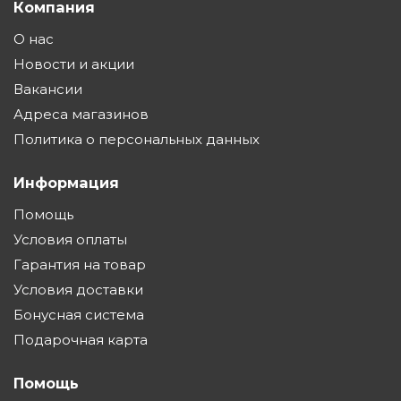
Компания
О нас
Новости и акции
Вакансии
Адреса магазинов
Политика о персональных данных
Информация
Помощь
Условия оплаты
Гарантия на товар
Условия доставки
Бонусная система
Подарочная карта
Помощь