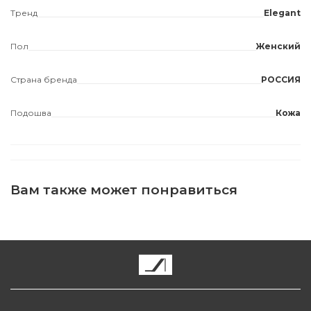
Тренд
Elegant
Пол
Женский
Страна бренда
РОССИЯ
Подошва
Кожа
Вам также может понравиться