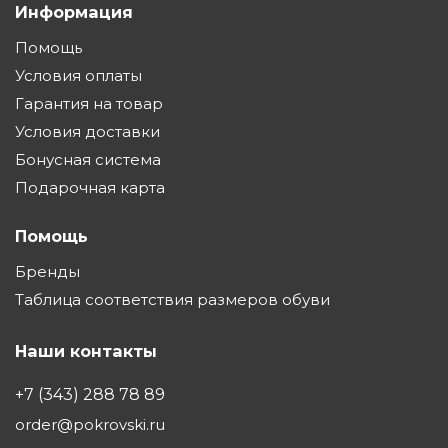
Информация
Помощь
Условия оплаты
Гарантия на товар
Условия доставки
Бонусная система
Подарочная карта
Помощь
Бренды
Таблица соответствия размеров обуви
Наши контакты
+7 (343) 288 78 89
order@pokrovski.ru