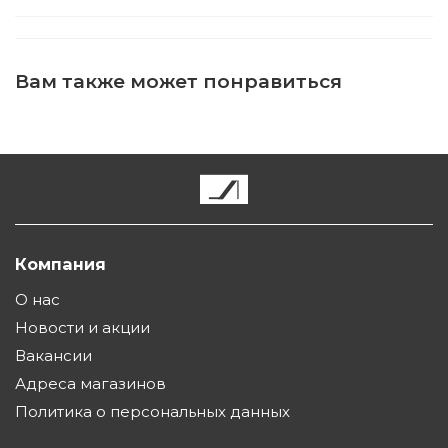
Вам также может понравиться
Компания
О нас
Новости и акции
Вакансии
Адреса магазинов
Политика о персональных данных