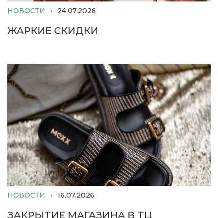
НОВОСТИ
24.07.2026
ЖАРКИЕ СКИДКИ
НОВОСТИ
16.07.2026
ЗАКРЫТИЕ МАГАЗИНА В ТЦ