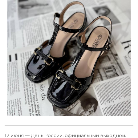
12 июня — День России, официальный выходной.