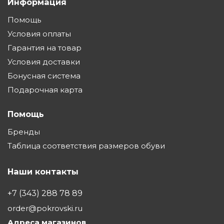
Информация
Помощь
Условия оплаты
Гарантия на товар
Условия доставки
Бонусная система
Подарочная карта
Помощь
Бренды
Таблица соответствия размеров обуви
Наши контакты
+7 (343) 288 78 89
order@pokrovski.ru
Адреса магазинов