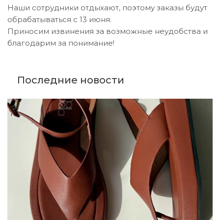
Наши сотрудники отдыхают, поэтому заказы будут
обрабатываться с 13 июня.
Приносим извинения за возможные неудобства и
благодарим за понимание!
Последние новости