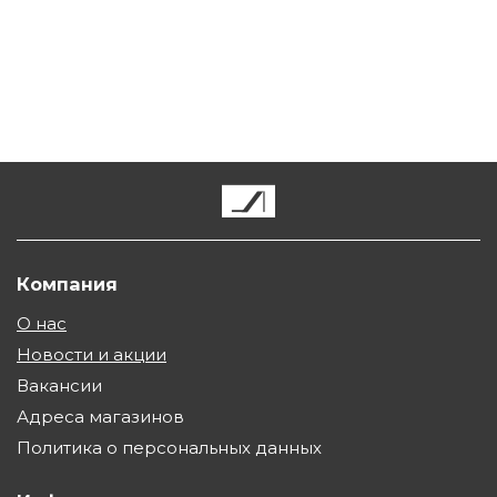
Компания
О нас
Новости и акции
Вакансии
Адреса магазинов
Политика о персональных данных