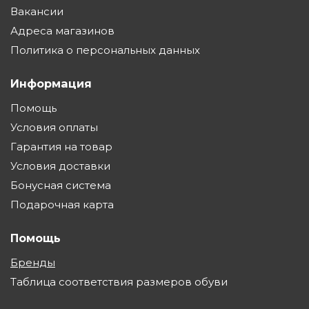
Вакансии
Адреса магазинов
Политика о персональных данных
Информация
Помощь
Условия оплаты
Гарантия на товар
Условия доставки
Бонусная система
Подарочная карта
Помощь
Бренды
Таблица соответствия размеров обуви