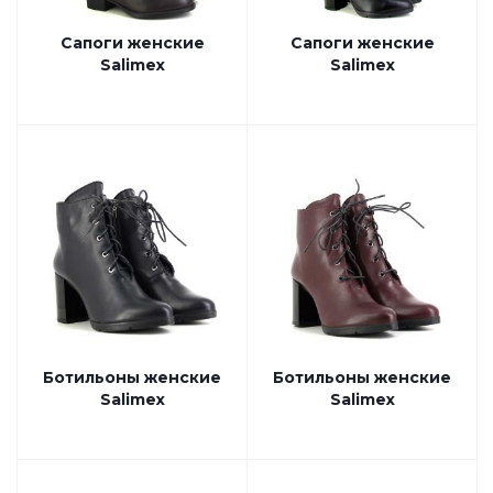
Сапоги женские
Сапоги женские
Salimex
Salimex
Ботильоны женские
Ботильоны женские
Salimex
Salimex