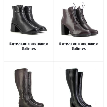
Ботильоны женские
Ботильоны женские
Salimex
Salimex