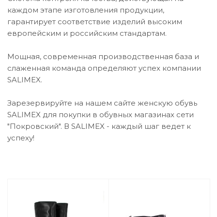
каждом этапе изготовления продукции,
гарантирует соответствие изделий высоким
европейским и российским стандартам.
Мощная, современная производственная база и
слаженная команда определяют успех компании
SALIMEX.
Зарезервируйте на нашем сайте женскую обувь
SALIMEX для покупки в обувных магазинах сети
"Покровский". В SALIMEX - каждый шаг ведет к
успеху!