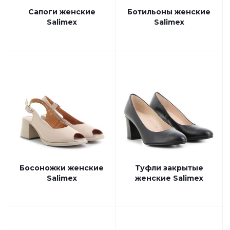
Сапоги женские
Ботильоны женские
Salimex
Salimex
Босоножки женские
Туфли закрытые
Salimex
женские Salimex