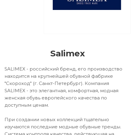
Salimex
SALIMEX - российский бренд, его производство
находится на крупнейшей обувной фабрике
"Скороход" (г. Санкт-Петербург). Компания
SALIMEX - это элегантная, комфортная, модная
женская обувь европейского качества по
доступным ценам.
При создании новых коллекций тщательно
изучаются последние модные обувные тренды.
Система контроля качества, действующая на