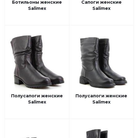
Ботильоны женские
Сапоги женские
Salimex
Salimex
Полусапоги женские
Полусапоги женские
Salimex
Salimex