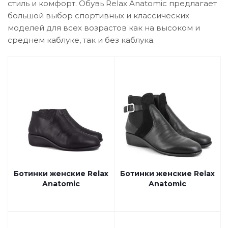
стиль и комфорт. Обувь Relax Anatomic предлагает
большой выбор спортивных и классических
моделей для всех возрастов как на высоком и
среднем каблуке, так и без каблука.
Ботинки женские Relax
Ботинки женские Relax
Anatomic
Anatomic