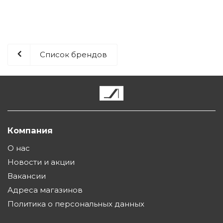
Список брендов
Компания
О нас
Новости и акции
Вакансии
Адреса магазинов
Политика о персональных данных