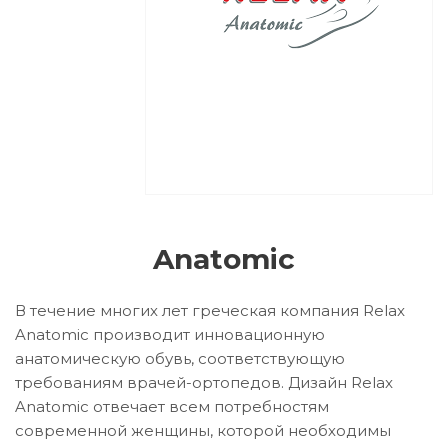
Anatomic
В течение многих лет греческая компания Relax
Anatomic производит инновационную
анатомическую обувь, соответствующую
требованиям врачей-ортопедов. Дизайн Relax
Anatomic отвечает всем потребностям
современной женщины, которой необходимы