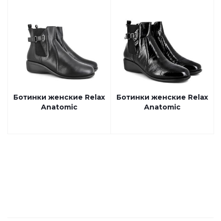
Ботинки женские Relax
Ботинки женские Relax
Anatomic
Anatomic