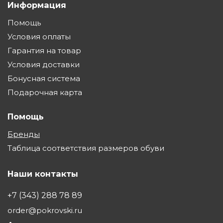
Информация
Помощь
Условия оплаты
Гарантия на товар
Условия доставки
Бонусная система
Подарочная карта
Помощь
Бренды
Таблица соответствия размеров обуви
Наши контакты
+7 (343) 288 78 89
order@pokrovski.ru