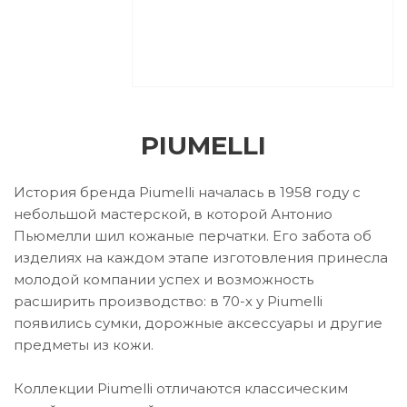
PIUMELLI
История бренда Piumelli началась в 1958 году с
небольшой мастерской, в которой Антонио
Пьюмелли шил кожаные перчатки. Его забота об
изделиях на каждом этапе изготовления принесла
молодой компании успех и возможность
расширить производство: в 70-х у Piumelli
появились сумки, дорожные аксессуары и другие
предметы из кожи.
Коллекции Piumelli отличаются классическим