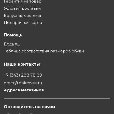
Гарантия на товар
Условия доставки
Бонусная система
Подарочная карта
Помощь
Бренды
Таблица соответствия размеров обуви
Наши контакты
+7 (343) 288 78 89
order@pokrovski.ru
Адреса магазинов
Оставайтесь на связи