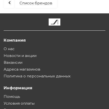
Список брендов
Компания
О нас
Новости и акции
Вакансии
Адреса магазинов
Политика о персональных данных
Информация
Помощь
Условия оплаты