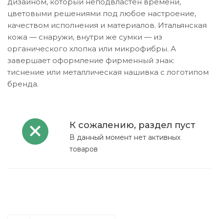
дизайном, который неподвластен времени,
цветовыми решениями под любое настроение,
качеством исполнения и материалов. Итальянская
кожа — снаружи, внутри же сумки — из
органического хлопка или микрофибры. А
завершает оформление фирменный знак:
тиснение или металлическая нашивка с логотипом
бренда.
К сожалению, раздел пуст
В данный момент нет активных
товаров