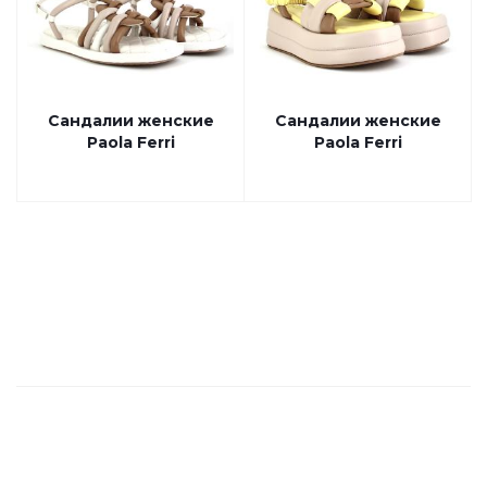
Сандалии женские
Сандалии женские
Paola Ferri
Paola Ferri