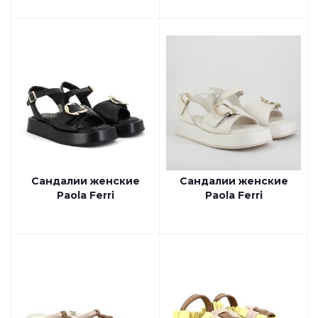
Сандалии женские
Сандалии женские
Paola Ferri
Paola Ferri