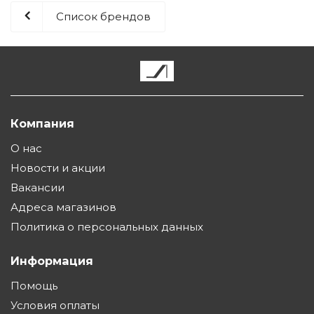
Список брендов
Компания
О нас
Новости и акции
Вакансии
Адреса магазинов
Политика о персональных данных
Информация
Помощь
Условия оплаты