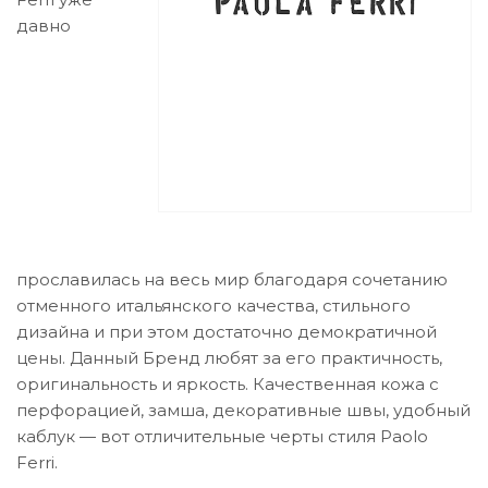
давно
прославилась на весь мир благодаря сочетанию
отменного итальянского качества, стильного
дизайна и при этом достаточно демократичной
цены. Данный Бренд любят за его практичность,
оригинальность и яркость. Качественная кожа с
перфорацией, замша, декоративные швы, удобный
каблук — вот отличительные черты стиля Paolo
Ferri.