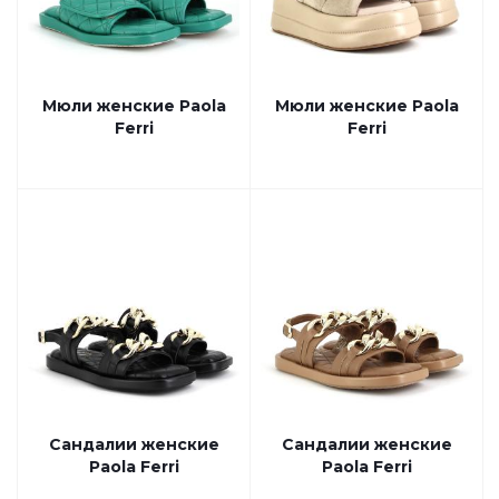
Мюли женские Paola
Мюли женские Paola
Ferri
Ferri
Сандалии женские
Сандалии женские
Paola Ferri
Paola Ferri