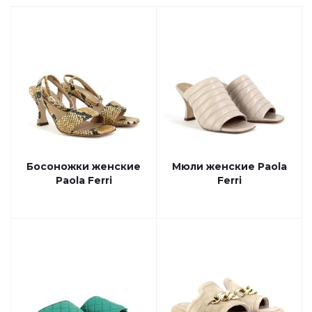
Босоножки женские
Мюли женские Paola
Paola Ferri
Ferri