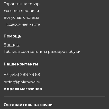
Гарантия на товар
Условия доставки
Бонусная система
Подарочная карта
Помощь
Бренды
Таблица соответствия размеров обуви
Наши контакты
+7 (343) 288 78 89
order@pokrovski.ru
Адреса магазинов
Оставайтесь на связи