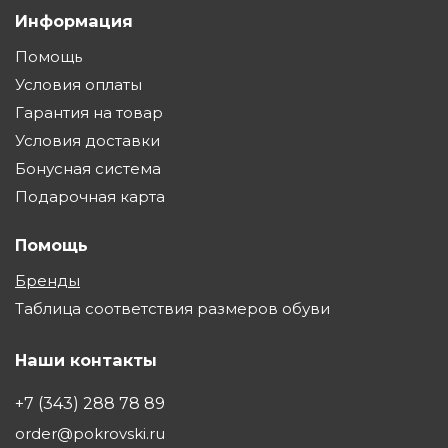
Информация
Помощь
Условия оплаты
Гарантия на товар
Условия доставки
Бонусная система
Подарочная карта
Помощь
Бренды
Таблица соответствия размеров обуви
Наши контакты
+7 (343) 288 78 89
order@pokrovski.ru