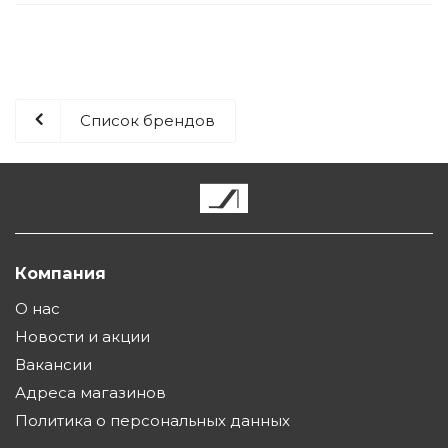
Список брендов
Компания
О нас
Новости и акции
Вакансии
Адреса магазинов
Политика о персональных данных