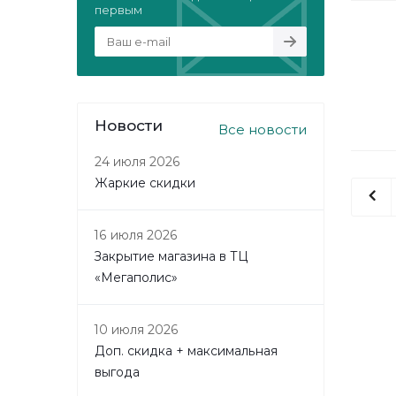
первым
Новости
Все новости
24 июля 2026
Жаркие скидки
16 июля 2026
Закрытие магазина в ТЦ
«Мегаполис»
10 июля 2026
Доп. скидка + максимальная
выгода