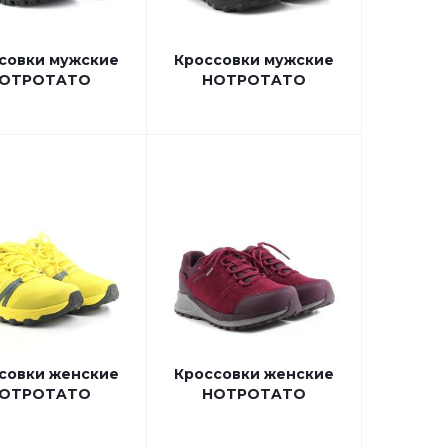
совки мужские
Кроссовки мужские
OTPOTATO
HOTPOTATO
совки женские
Кроссовки женские
OTPOTATO
HOTPOTATO