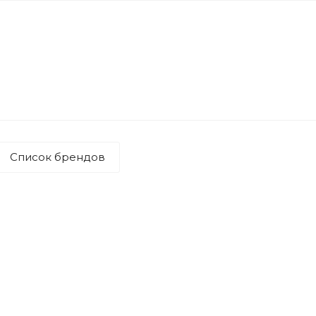
Список брендов