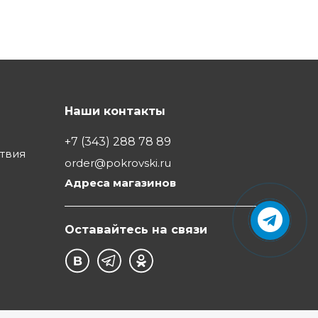
Наши контакты
+7 (343) 288 78 89
ствия
order@pokrovski.ru
Адреса магазинов
Оставайтесь на связи