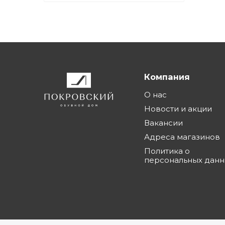
Компания
О нас
Новости и акции
Вакансии
Адреса магазинов
Политика о
персональных дан