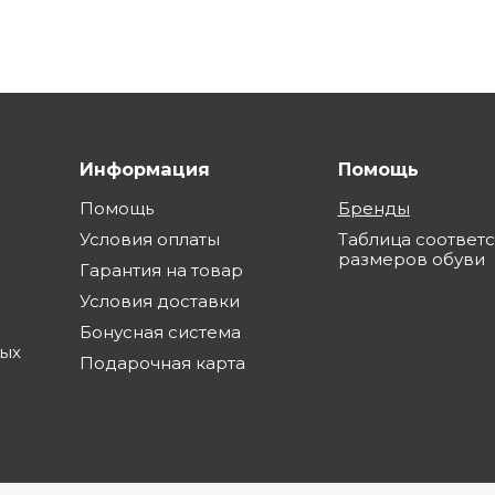
Информация
Помощь
Помощь
Бренды
Условия оплаты
Таблица соответ
размеров обуви
Гарантия на товар
Условия доставки
Бонусная система
ных
Подарочная карта