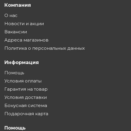
Компания
О нас
Новости и акции
Вакансии
Адреса магазинов
Политика о персональных данных
Информация
Помощь
Условия оплаты
Гарантия на товар
Условия доставки
Бонусная система
Подарочная карта
Помощь