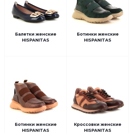
Балетки женские
Ботинки женские
HISPANITAS
HISPANITAS
Ботинки женские
Кроссовки женские
HISPANITAS
HISPANITAS