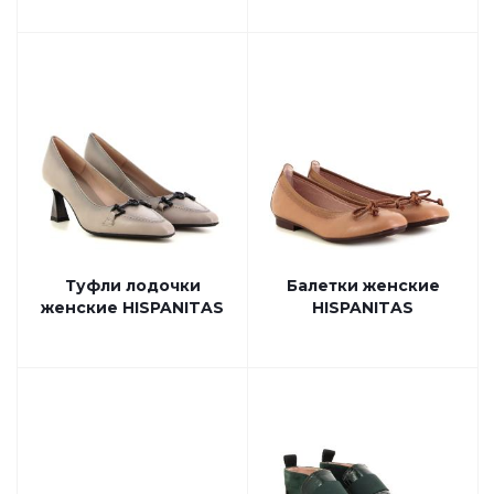
Туфли лодочки
Балетки женские
женские HISPANITAS
HISPANITAS