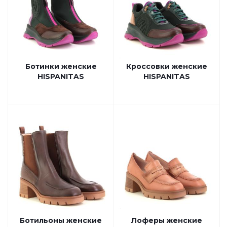
Ботинки женские
Кроссовки женские
HISPANITAS
HISPANITAS
Ботильоны женские
Лоферы женские