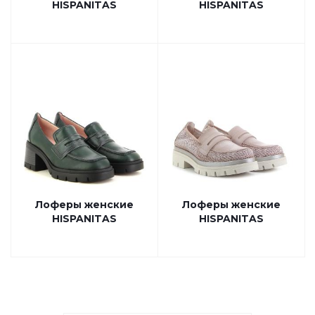
HISPANITAS
HISPANITAS
Лоферы женские
Лоферы женские
HISPANITAS
HISPANITAS