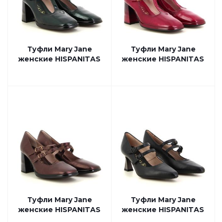
Туфли Mary Jane
Туфли Mary Jane
женские HISPANITAS
женские HISPANITAS
Туфли Mary Jane
Туфли Mary Jane
женские HISPANITAS
женские HISPANITAS