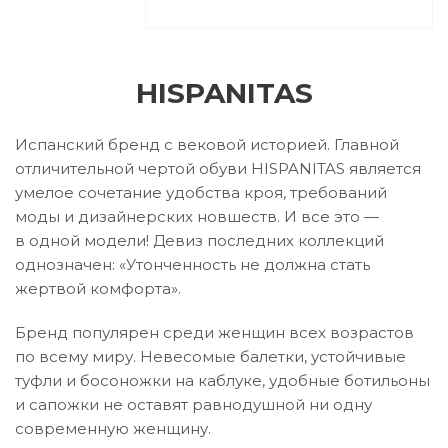
HISPANITAS
Испанский бренд с вековой историей. Главной
отличительной чертой обуви HISPANITAS является
умелое сочетание удобства кроя, требований
моды и дизайнерских новшеств. И все это —
в одной модели! Девиз последних коллекций
однозначен: «Утонченность не должна стать
жертвой комфорта».
Бренд популярен среди женщин всех возрастов
по всему миру. Невесомые балетки, устойчивые
туфли и босоножки на каблуке, удобные ботильоны
и сапожки не оставят равнодушной ни одну
современную женщину.