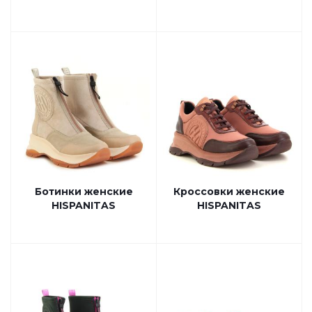
Ботинки женские
Кроссовки женские
HISPANITAS
HISPANITAS