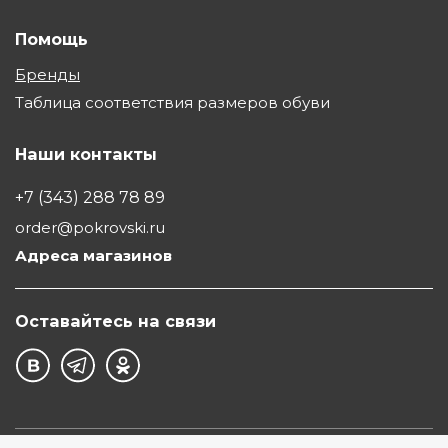
Помощь
Бренды
Таблица соответствия размеров обуви
Наши контакты
+7 (343) 288 78 89
order@pokrovski.ru
Адреса магазинов
Оставайтесь на связи