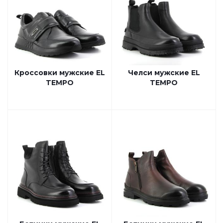
Кроссовки мужские EL
Челси мужские EL
TEMPO
TEMPO