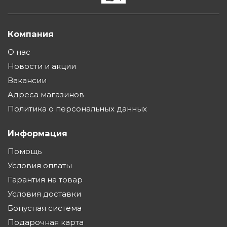
Компания
О нас
Новости и акции
Вакансии
Адреса магазинов
Политика о персональных данных
Информация
Помощь
Условия оплаты
Гарантия на товар
Условия доставки
Бонусная система
Подарочная карта