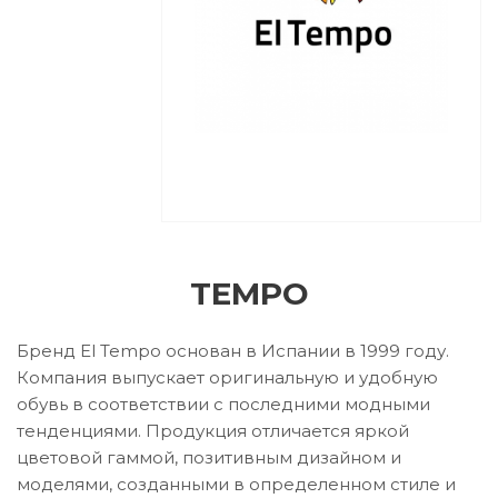
TEMPO
Бренд El Tempo основан в Испании в 1999 году.
Компания выпускает оригинальную и удобную
обувь в соответствии с последними модными
тенденциями. Продукция отличается яркой
цветовой гаммой, позитивным дизайном и
моделями, созданными в определенном стиле и