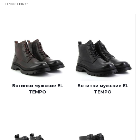
тематике.
Ботинки мужские EL
Ботинки мужские EL
TEMPO
TEMPO