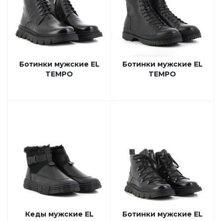
Ботинки мужские EL
Ботинки мужские EL
TEMPO
TEMPO
Кеды мужские EL
Ботинки мужские EL