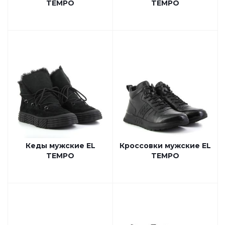
TEMPO
TEMPO
Кеды мужские EL
Кроссовки мужские EL
TEMPO
TEMPO