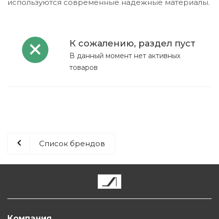
используются современные надежные материалы.
К сожалению, раздел пуст
В данный момент нет активных
товаров
Список брендов
Компания