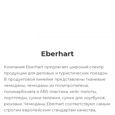
Eberhart
Компания Eberhart предлагает широкий спектр
продукции для деловых и туристических поездок.
В продуктовой линейке представлены тканевые
чемоданы, чемоданы из полипропилена,
поликарбоната и ABS пластика, кейс-пилоты,
портпледы, сумки-тележки, сумки для ноутбуков,
рюкзаки. Чемоданы Eberhart соответствуют самым
строгим европейским стандартам качества,