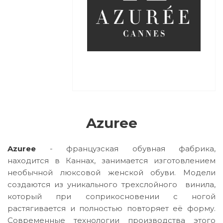
Azuree
Azuree
- французская обувная фабрика,
находится в Каннах, занимается изготовлением
необычной люксовой женской обуви. Модели
создаются из уникального трехслойного винила,
который при соприкосновении с ногой
растягивается и полностью повторяет её форму.
Современные технологии производства этого