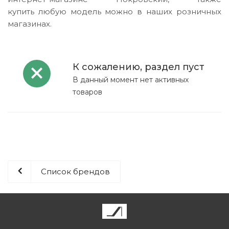
купить любую модель можно в наших розничных
магазинах.
К сожалению, раздел пуст
В данный момент нет активных
товаров
Список брендов