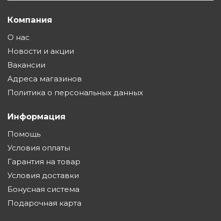
Компания
О нас
Новости и акции
Вакансии
Адреса магазинов
Политика о персональных данных
Информация
Помощь
Условия оплаты
Гарантия на товар
Условия доставки
Бонусная система
Подарочная карта